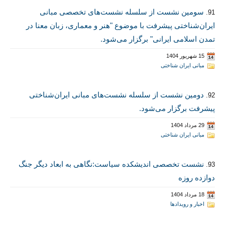
سومین نشست از سلسله نشست‌های تخصصی مبانی
91.
ایران‌شناختی پیشرفت با موضوع "هنر و معماری، زبان معنا در
تمدن اسلامی ایرانی" برگزار می‌‌شود.
15 شهریور 1404
مبانی ایران شناختی
دومین نشست از سلسله نشست‌های مبانی ایران‌شناختی
92.
پیشرفت برگزار می‌شود.
29 مرداد 1404
مبانی ایران شناختی
نشست تخصصی اندیشکده سیاست:نگاهی به ابعاد دیگر جنگ
93.
دوازده روزه
18 مرداد 1404
اخبار و رویدادها