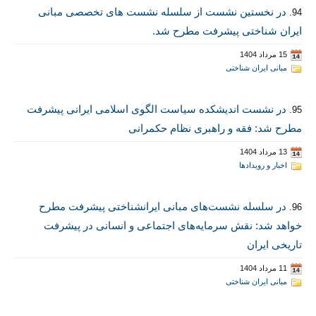
در نخستین نشست از سلسله نشست های تخصصی مبانی
94.
ایران شناختی پیشرفت مطرح شد.
15 مرداد 1404
مبانی ایران شناختی
در نشست اندیشکده سیاست الگوی اسلامی ایرانی پیشرفت
95.
مطرح شد: فقه و راهبری نظام حکمرانی
13 مرداد 1404
اخبار و رویدادها
در سلسله نشست‌های مبانی ایرانشناختی پیشرفت مطرح
96.
خواهد شد: نقش سرمایه‌های اجتماعی و انسانی در پیشرفت
تاریخی ایران
11 مرداد 1404
مبانی ایران شناختی