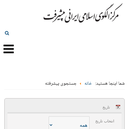
شما اینجا هستید:
خانه
جستجوی پیشرفته
تاریخ
انتخاب تاریخ