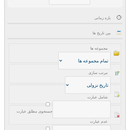
بازه زمانی
بین تاریخ ها
مجموعه ها
مرتب سازی
شامل عبارت
جستجوی مطلق عبارت
عدم عبارت