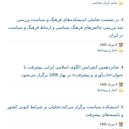
مبانی ایران شناختی
در نشست تعاملی اندیشکده‌های فرهنگ و سیاست بررسی
3.
شد:بررسی چالش‌های فرهنگ سیاسی و ارتباط فرهنگ و سیاست
در ایران
6 مرداد 1405
اخبار و رویدادها
شانزدهمین کنفرانس الگوی اسلامی ایرانی پیشرفت با
4.
عنوان:«تاب‌آوری و پیشرفت» در بهار 1406 برگزار می‌شود.
4 مرداد 1405
اخبار و رویدادها
اندیشکده سیاست برگزار می‌کند:تحلیلی بر شرایط کنونی کشور
5.
و بایسته‌های پیشرفت
3 مرداد 1405