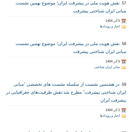
نقش هویت ملی در پیشرفت ایران؛ موضوع نهمین نشست
57.
مبانی ایران شناختی پیشرفت
5 آذر 1404
اخبار و رویدادها
نقش هویت ملی در پیشرفت ایران؛ موضوع نهمین نشست
58.
مبانی ایران شناختی پیشرفت
5 آذر 1404
مبانی ایران شناختی
در هشتمین نشست از سلسله نشست های تخصصی "مبانی
59.
ایران شناختی پیشرفت" مطرح شد:نقش ظرفیت‌های جغرافیایی در
پیشرفت ایران
2 آذر 1404
اخبار و رویدادها