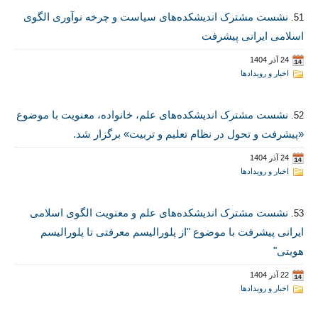
نشست مشترک اندیشکده‌های سیاست و چرخه نوآوری الگوی
51.
اسلامی ایرانی پیشرفت
24 آذر 1404
اخبار و رویدادها
نشست مشترک اندیشکده‌های علم، خانواده، معنویت با موضوع
52.
«پیشرفت و تحول در نظام تعلیم و تربیت» برگزار شد.
24 آذر 1404
اخبار و رویدادها
نشست مشترک اندیشکده‌های علم و معنویت الگوی اسلامی
53.
ایرانی پیشرفت با موضوع "از پلورالیسم معرفتی تا پلورالیسم
هویتی"
22 آذر 1404
اخبار و رویدادها