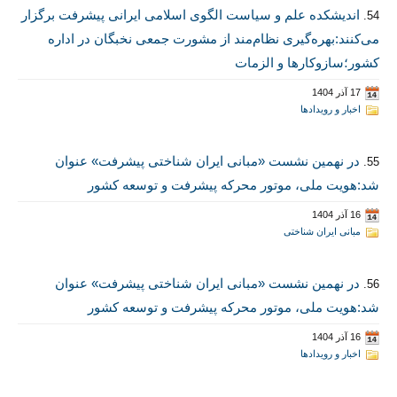
اندیشکده علم و سیاست الگوی اسلامی ایرانی پیشرفت برگزار
54.
می‌کنند:بهره‌گیری نظام‌مند از مشورت جمعی نخبگان در اداره
کشور؛سازوکارها و الزمات
17 آذر 1404
اخبار و رویدادها
در نهمین نشست «مبانی ایران شناختی پیشرفت» عنوان
55.
شد:هویت ملی، موتور محرکه پیشرفت و توسعه کشور
16 آذر 1404
مبانی ایران شناختی
در نهمین نشست «مبانی ایران شناختی پیشرفت» عنوان
56.
شد:هویت ملی، موتور محرکه پیشرفت و توسعه کشور
16 آذر 1404
اخبار و رویدادها