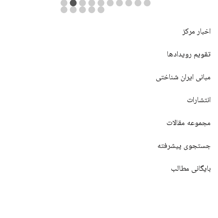
اخبار مرکز
تقویم رویدادها
مبانی ایران شناختی
انتشارات
مجموعه مقالات
جستجوی پیشرفته
بایگانی مطالب