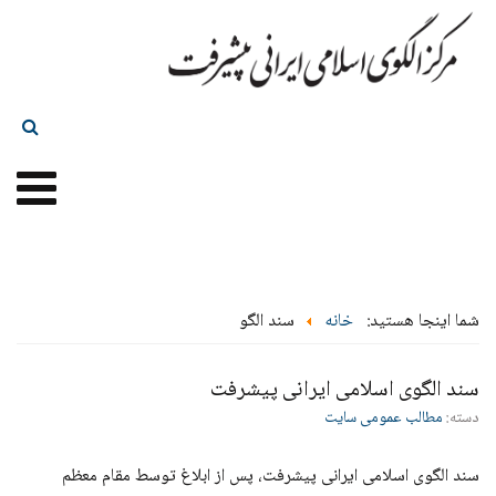
شما اینجا هستید:
خانه
سند الگو
سند الگوی اسلامی ایرانی پیشرفت
دسته:
مطالب عمومی سایت
سند الگوی اسلامی ایرانی پیشرفت، پس از ابلاغ توسط مقام معظم