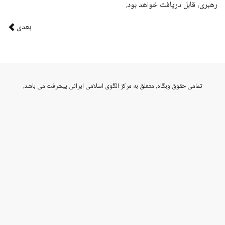
رهبری، قابل دریافت خواهد بود.
بعدی
vahid
تمامی حقوق وبگاه، متعلق به مرکز الگوی اسلامی ایرانی پیشرفت می باشد.
abdolhosseini