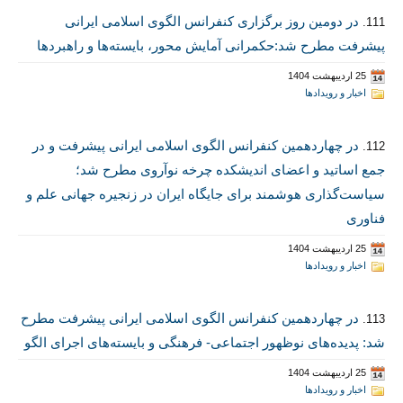
در دومین روز برگزاری کنفرانس الگوی اسلامی ایرانی
111.
پیشرفت مطرح شد:حکمرانی آمایش محور، بایسته‌ها و راهبردها
25 اردیبهشت 1404
اخبار و رویدادها
در چهاردهمین کنفرانس الگوی اسلامی ایرانی پیشرفت و در
112.
جمع اساتید و اعضای اندیشکده چرخه نوآروی مطرح شد؛
سیاست‌گذاری هوشمند برای جایگاه ایران در زنجیره جهانی علم و
فناوری
25 اردیبهشت 1404
اخبار و رویدادها
در چهاردهمین کنفرانس الگوی اسلامی ایرانی پیشرفت مطرح
113.
شد: پدیده‌های نوظهور اجتماعی- فرهنگی و بایسته‌های اجرای الگو
25 اردیبهشت 1404
اخبار و رویدادها