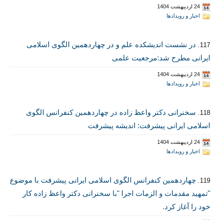
24 اردیبهشت 1404
اخبار و رویدادها
در نشست اندیشکده علم و در چهاردهمین الگوی اسلامی
117.
ایرانی مطرح شد:مرجعیت علمی
24 اردیبهشت 1404
اخبار و رویدادها
سخنرانی دکتر واعظ‌‌ زاده در چهاردهمین کنفرانس الگوی
118.
اسلامی ایرانی پیشرفت: اندیشه پیشرفت
24 اردیبهشت 1404
اخبار و رویدادها
چهاردهمین کنفرانس الگوی اسلامی ایرانی پیشرفت با موضوع
119.
"تمهید مقدمات و الزمات اجرا "با سخنرانی دکتر واعظ زاده کار
خود را آغاز کرد.