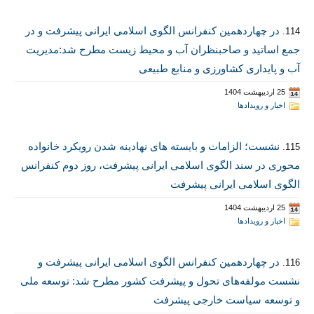
در چهاردهمین کنفرانس الگوی اسلامی ایرانی پیشرفت و در
114.
جمع اساتید و صاحبنظران آب و محیط زیست مطرح شد:مدیریت
آب و پایداری کشاورزی و منابع طبیعی
25 اردیبهشت 1404
اخبار و رویدادها
نشست؛ الزامات و بایسته های نهادینه شدن رویکرد خانواده
115.
محوری در سند الگوی اسلامی ایرانی پیشرفت، روز دوم کنفرانس
الگوی اسلامی ایرانی پیشرفت
25 اردیبهشت 1404
اخبار و رویدادها
در چهاردهمین کنفرانس الگوی اسلامی ایرانی پیشرفت و
116.
نشست مولفه‌های تحول و پیشرفت کشور مطرح شد: توسعه ملی
و توسعه سیاست خارجی پیشرفت