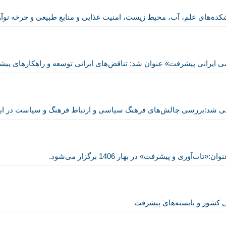
کده‌های علم، آب، محیط‌ زیست، امنیت غذایی و منابع طبیعی و چرخه نوآوری
 ایرانی پیشرفت» عنوان شد: تناقض‌های ایرانی توسعه و راهکارهای پیشر
ی شد:بررسی چالش‌های فرهنگ سیاسی و ارتباط فرهنگ و سیاست در ای
ی و پیشرفت» در بهار 1406 برگزار می‌شود.
ی کشور و بایسته‌های پیشرفت