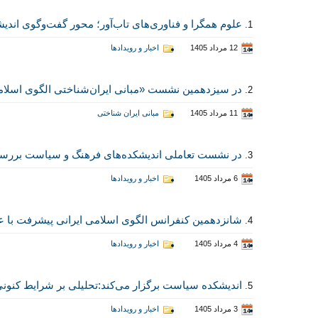
علوم همگرا و فناوری‌های تاب‌آور؛ محور گفت‌وگوی اندیش
1.
12 مرداد 1405
اخبار و رویدادها
در سیزدهمین نشست «مبانی ایران‌شناختی الگوی اسلامی
2.
11 مرداد 1405
مبانی ایران شناختی
در نشست تعاملی اندیشکده‌های فرهنگ و سیاست بررس
3.
6 مرداد 1405
اخبار و رویدادها
شانزدهمین کنفرانس الگوی اسلامی ایرانی پیشرفت با عنوان:«تاب‌آور
4.
4 مرداد 1405
اخبار و رویدادها
اندیشکده سیاست برگزار می‌کند:تحلیلی بر شرایط کنون
5.
3 مرداد 1405
اخبار و رویدادها