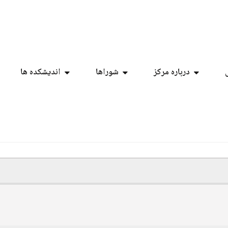
درباره مرکز
شوراها
اندیشکده ها