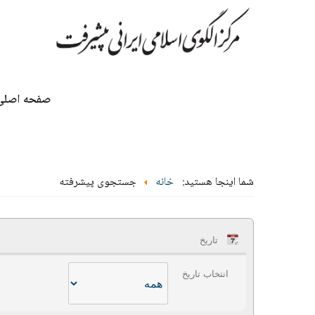
صفحه اصلی
شما اینجا هستید:
خانه
جستجوی پیشرفته
تاریخ
انتخاب تاریخ