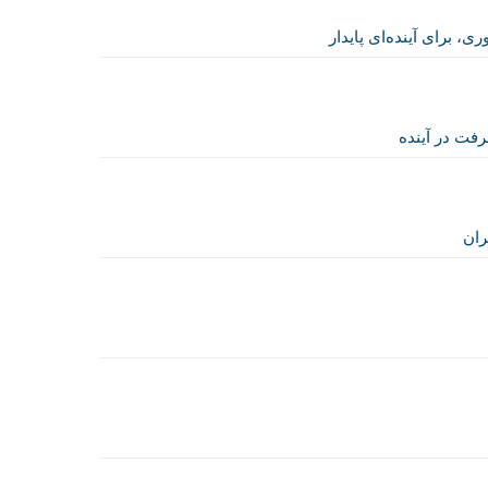
، برای آینده‌ای پایدار
فت در آینده
ران