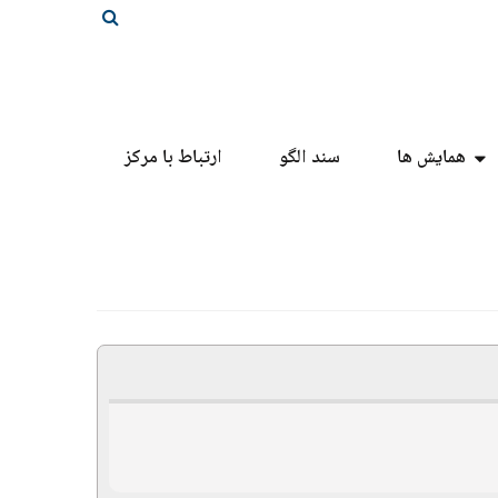
همایش ها
سند الگو
ارتباط با مرکز