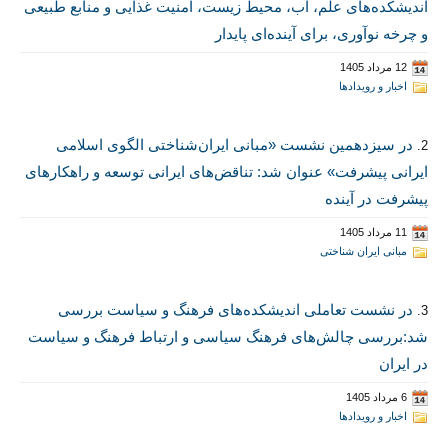
اندیشکده‌های علم، آب، محیط‌ زیست، امنیت غذایی و منابع طبیعی
و چرخه نوآوری، برای آینده‌ای پایدار
12 مرداد 1405
اخبار و رویدادها
در سیزدهمین نشست «مبانی ایران‌شناختی الگوی اسلامی
2.
ایرانی پیشرفت» عنوان شد: تناقض‌های ایرانی توسعه و راهکارهای
پیشرفت در آینده
11 مرداد 1405
مبانی ایران شناختی
در نشست تعاملی اندیشکده‌های فرهنگ و سیاست بررسی
3.
شد:بررسی چالش‌های فرهنگ سیاسی و ارتباط فرهنگ و سیاست
در ایران
6 مرداد 1405
اخبار و رویدادها