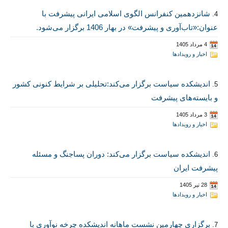
شانزدهمین کنفرانس الگوی اسلامی ایرانی پیشرفت با
4.
عنوان:«تاب‌آوری و پیشرفت» در بهار 1406 برگزار می‌شود.
4 مرداد 1405
اخبار و رویدادها
اندیشکده سیاست برگزار می‌کند:تحلیلی بر شرایط کنونی کشور
5.
و بایسته‌های پیشرفت
3 مرداد 1405
اخبار و رویدادها
اندیشکده سیاست برگزار می‌کند: دوران پساجنگ و مسئله
6.
پیشرفت ایران
28 تیر 1405
اخبار و رویدادها
برگزاری چهارمین نشست ماهانه اندیشکده چرخه نوآوری با
7.