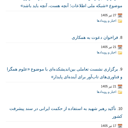
موضوع «شبکه ملی اطلاعات؛ آنچه هست، آنچه باید باشد»
27 تیر 1405
اخبار و رویدادها
فراخوان دعوت به همکاری
8.
21 تیر 1405
اخبار و رویدادها
برگزاری نشست تعاملی بین‌اندیشکده‌ای با موضوع «علوم همگرا
9.
و فناوری‌های تاب‌آور برای آینده‌ای پایدار»
21 تیر 1405
اخبار و رویدادها
تأکید رهبر شهید به استفاده از حکمت ایرانی در سند پیشرفت
10.
کشور
17 تیر 1405