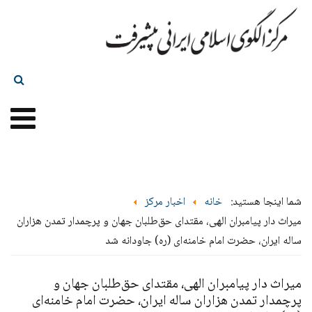
شما اینجا هستید:
خانه
اخبار مرکز
میراث دار پیامبران الهی، مقتدای حق‌طلبان جهان و پرچمدار تمدن هزاران
ساله ایران، حضرت امام خامنه‌ای (ره) جاودانه شد
میراث دار پیامبران الهی، مقتدای حق‌طلبان جهان و
پرچمدار تمدن هزاران ساله ایران، حضرت امام خامنه‌ای