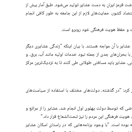
گوشت قرمز ایران به دست عشایر تولید می‌شود. طبق آمار بیش از
تصاد کشور، حمایت‌های لازم از این جامعه به طور کافی انجام
شت و حفظ هویت فرهنگی خود روبرو است.
شایر با آن مواجه هستند. با بیان اینکه "زندگی عشایری دیگر
با بحران‌های جدی از جمله نبود خدمات اولیه مانند آب، برق، و
 عشایر باید مسافتی طولانی طی کنند تا به نزدیک‌ترین مرکز
 کرد: "در گذشته، دولت‌های مختلف با استفاده از سیاست‌های
ضی که توسط دولت پهلوی اول انجام شد، عشایر را از مراتع و
 هویت فرهنگی این مردم را نیز تحت‌الشعاع قرار داد."
بوده است. "با وجود برنامه‌هایی که در راستای اسکان عشایر