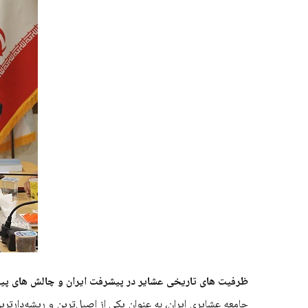
ظرفیت های تاریخی عشایر در پیشرفت ایران و چالش های پی
جامعه عشایری ایران، به عنوان یکی از اصیل‌ترین و ریشه‌دارت