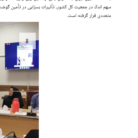
سهم اندک در جمعیت کل کشور، تأثیرات بسزایی در تأمین گوشت
متعددی قرار گرفته است.