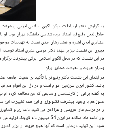
به گزارش دفتر ارتباطات مرکز الگوی اسلامی ایرانی پیشرف
جلال‌الدین رفیع‌فر، استاد مردم‌شناسی دانشگاه تهران بود. او
عشایری ایران اشاره و هشدارهای جدی نسبت به تهدیدات موجود
دبیری این نشست نیز بر عهده دکتر موسی عنبری استاد توسعه اج
در این نشست که در محل الگوی اسلامی ایرانی پیشرفت برگزار 
بحران هویت و معیشت عشایر ایران
در ابتدای این نشست دکتر رفیع‌فر با تأکید بر اهمیت جامعه عش
باشد. کشور ایران سرزمین اقوام است و در دل این اقوام هم قبا
هنوز هم با وجود پیشرفت تکنولوژی و این همه تغییرات این ساخت
را در مراسم های عروسی و عزا اجرا می کنیم. دامداری و کشاور
شود. این تولید درحالی است که آنها هیچ هزینه ای برای کشور و