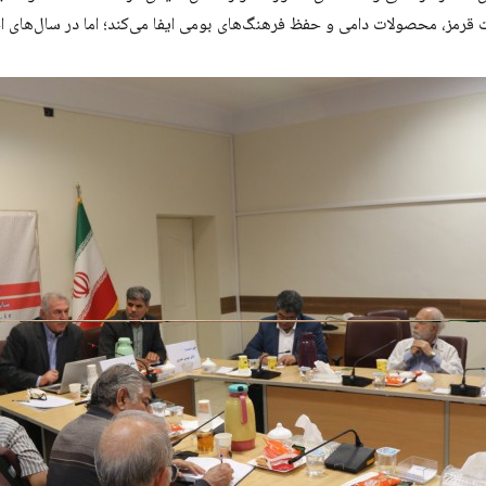
 قرمز، محصولات دامی و حفظ فرهنگ‌های بومی ایفا می‌کند؛ اما در سال‌های 