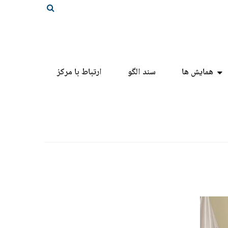
همایش ها
سند الگو
ارتباط با مرکز