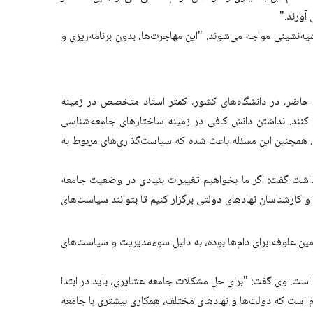
آورند."
شیه‌نشینی مواجه می‌شوند. "این مهاجرت‌ها، بدون برنامه‌ریزی و
حاضر، در دانشگاه‌های کشور، کمتر استاد متخصص در زمینه
ند. نداشتن دانش کافی در زمینه ساختارهای جامعه‌شناسی
. همچنین این مسئله باعث شده که سیاست‌گذاری‌های مربوط به
اشت گفت: اگر ما بخواهیم تغییرات بنیادی در وضعیت جامعه
 و کارشناسان نهادهای دولتی برگزار کنیم تا بتوانند سیاست‌های
أمین علوفه برای دام‌ها بوده، به دلیل سوءمدیریت و سیاست‌های
 است. وی گفت: "برای حل مشکلات جامعه عشایری، باید در ابتدا
 است که دولت‌ها و نهادهای مختلف، همکاری بیشتری با جامعه