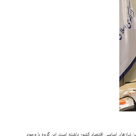
ین نیازهای اساسی اقتصاد کشور داشته است. این گروه با وجود