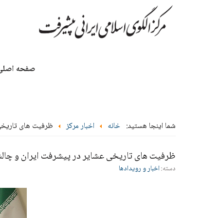
صفحه اصلی
شما اینجا هستید:
خانه
اخبار مرکز
ظرفیت های تاریخی
ظرفیت های تاریخی عشایر در پیشرفت ایران و چال
دسته:
اخبار و رویدادها