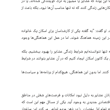
 این بوده که عشایر یا مجبور به ترک کوچندگی شده‌اند، یا در
‌هایی زندگی کنند که نه تنها مناسب آن‌ها نبود، بلکه باعث از
 او گفت: "به گفته یکی از کارشناسان برای اسکان یک خانواده
باید در این زمینه هماهنگ شوند، اما در عمل این هماهنگی‌ها وجود
 تنها نتوانسته‌ایم شرایط زندگی عشایر را بهبود ببخشیم، بلکه
 یک کانون اسکان ایجاد کنیم که در آن عشایر بتوانند در شرایط
نند. اما بدون این هماهنگی، هیچ‌کدام از برنامه‌ها و سیاست‌ها
نان عشایر به دلیل نبود امکانات و فرصت‌های شغلی در مناطق
اقتصادی جدیدی به وجود آید. یکی از مسائل مهم این است که
تمام ایل بختیاری را در ذهن مردم تداعی می‌کرد. این ساختار