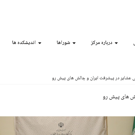
درباره مرکز
شوراها
اندیشکده ها
 عشایر در پیشرفت ایران و چالش های پیش رو
ش های پیش رو