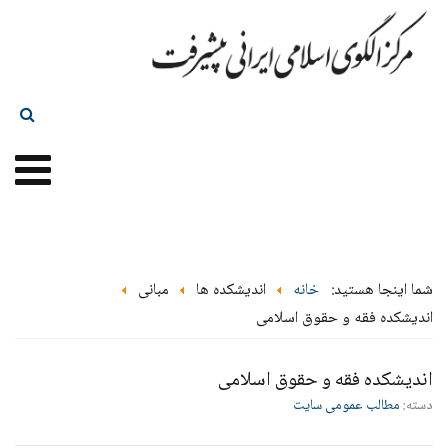
شما اینجا هستید:
خانه
اندیشکده ها
مبانی
اندیشکده فقه و حقوق اسلامی
اندیشکده فقه و حقوق اسلامی
دسته:
مطالب عمومی سایت