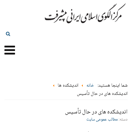
شما اینجا هستید:
خانه
اندیشکده ها
اندیشکده های در حال تأسیس
اندیشکده های در حال تأسیس
دسته:
مطالب عمومی سایت