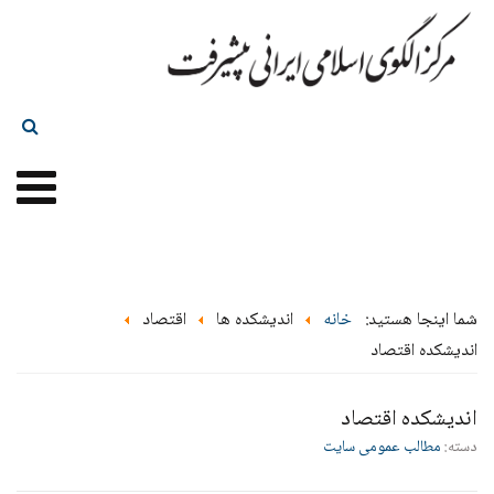
شما اینجا هستید:
خانه
اندیشکده ها
اقتصاد
اندیشکده اقتصاد
اندیشکده اقتصاد
دسته:
مطالب عمومی سایت