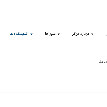
درباره مرکز
شوراها
اندیشکده ها
ه علم