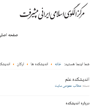
صفحه اصلی
شما اینجا هستید:
خانه
اندیشکده ها
ارکان
اندیشکد
اندیشکده علم
دسته:
مطالب عمومی سایت
درباره اندیشکده