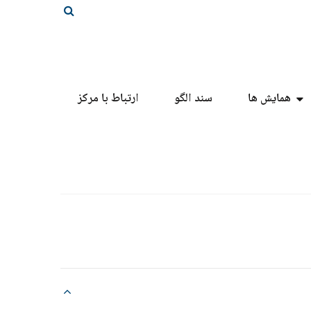
همایش ها
سند الگو
ارتباط با مرکز