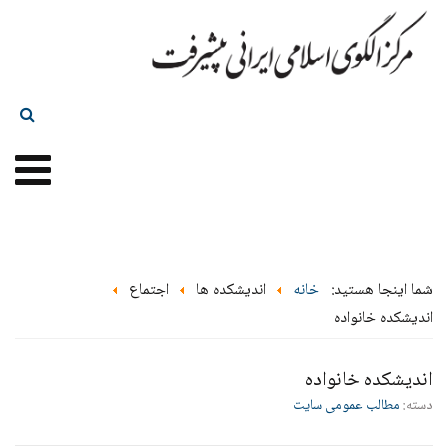
شما اینجا هستید:
خانه
اندیشکده ها
اجتماع
اندیشکده خانواده
اندیشکده خانواده
دسته:
مطالب عمومی سایت