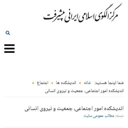
شما اینجا هستید:
خانه
اندیشکده ها
اجتماع
اندیشکده امور اجتماعی، جمعیت و نیروی انسانی
اندیشکده امور اجتماعی، جمعیت و نیروی انسانی
دسته:
مطالب عمومی سایت