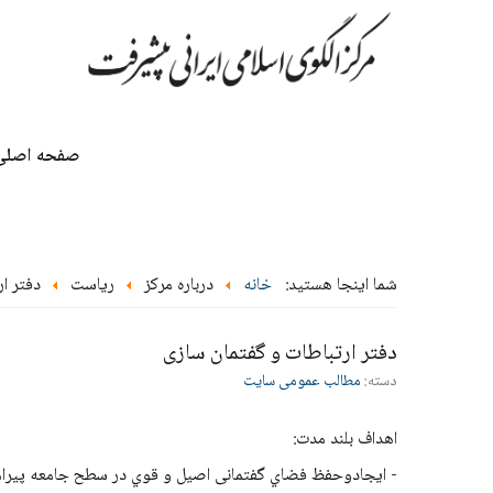
صفحه اصلی
شما اینجا هستید:
خانه
درباره مرکز
ریاست
دفتر ا
دفتر ارتباطات و گفتمان سازی
دسته:
مطالب عمومی سایت
اهداف بلند مدت:
- ایجادوحفظ فضاي گفتمانی اصیل و قوي در سطح جامعه پیرامو