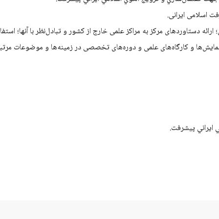
ت اسلامی ایرانی.
؛ ارائه دستاوردهای مرکز به مراکز علمی خارج از کشور و تبادل‌نظر با آنها؛ استفا
همایش­‌ها و کارگاه­‌های علمی و دوره‌­های تخصصی در زمینه­‌ها و موضوعات مرتب
 ايراني پيشرفت.