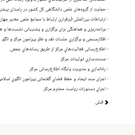
- حمایت از گروه‌های علمی دانشگاهی کل کشور در راستای پیشرف
- ارتباطات بین‌المللی (برقراری ارتباط با مجامع علمی معتبر جهان
- برنامه­‌ریزی و هماهنگی برای برگزاری و پشتیبانی نشست­‌ها و 
- افکارسنجی و برگزاري جلسات نقد و نظر پیرامون مرکز و الگو.
- اطلاع‌رسانی فعالیت‌هاي مرکز از طریق رسانه‌هاي جمعی.
- مستندسازي تولیدات مرکز.
- راه‌اندازي و مدیریت پایگاه اطلاع‌رسانی مرکز.
- اجرای سند ايجاد و حفظ فضاي گفتمانی پیرامون الگوي اسلامي
- اجراي دستورات ریاست محترم مرکز.
قبلی