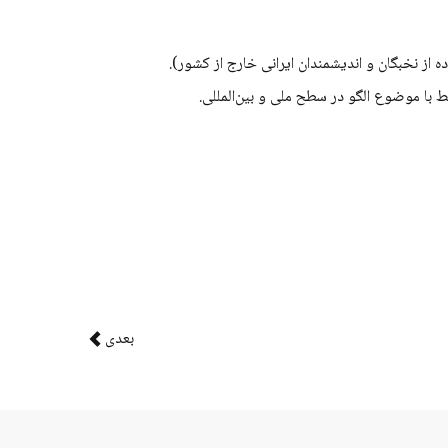
ده از نخبگان و اندیشمندان ایرانی خارج از کشور).
ط با موضوع الگو در سطح ملی و بین‌­المللی.
بعدی