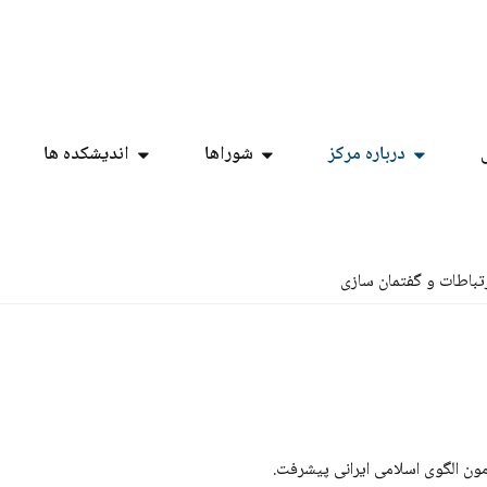
درباره مرکز
شوراها
اندیشکده ها
رتباطات و گفتمان سازی
ن الگوی اسلامی ایرانی پیشرفت.