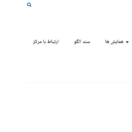
همایش ها
سند الگو
ارتباط با مرکز