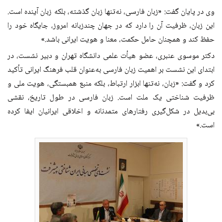
وی در پایان گفت: «زبان فارسی، نه‌تنها زبان گذشته، بلکه زبان آینده است.
این زبان، ظرفیت آن را دارد که در جهان چندزبانه امروز، جایگاه خود را
حفظ کند و همچنان حامل حکمت، معنا و هویت ایرانی باشد.»
دکتر موسوی عنبری، عضو هیأت علمی دانشگاه تهران و دبیر نشست، در
ابتدای این نشست بر اهمیت زبان فارسی به‌عنوان قلب فرهنگ ایرانی تأکید
کرد و گفت: «زبان، نه‌تنها ابزار ارتباط، بلکه منبع همبستگی، هویت ملی و
ظرفیت شناختی یک ملت است. زبان فارسی در طول تاریخ، نقشی
بی‌بدیل در شکل‌گیری رفتارهای متمدنانه و اخلاقی ایرانیان ایفا کرده
است.»