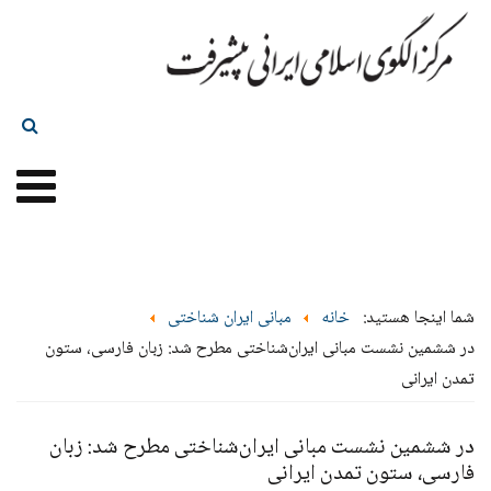
شما اینجا هستید:
خانه
مبانی ایران شناختی
در ششمین نشست مبانی ایران‌شناختی مطرح شد: زبان فارسی، ستون
تمدن ایرانی
در ششمین نشست مبانی ایران‌شناختی مطرح شد: زبان
فارسی، ستون تمدن ایرانی