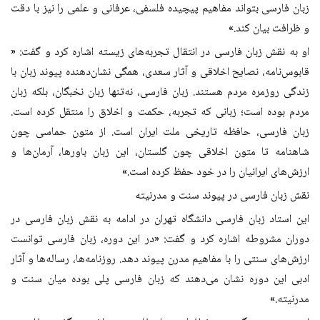
زبان فارسی بتواند مفاهیم پیچیده فلسفی، عرفانی و علمی را نیز با دقت
و ظرافت بیان کند.»
او به نقش زبان فارسی در انتقال تجربه‌های زیسته اشاره کرد و گفت: «
قابوس‌نامه، نصایح اخلاقی و آثار سعدی، همگی نشان‌دهنده پیوند زبان با
زندگی روزمره مردم هستند. زبان فارسی، نه‌تنها زبان نخبگان، بلکه زبان
مردم بوده است؛ زبانی که تجربه، حکمت و اخلاق را منتقل کرده است.
زبان فارسی، حافظه تاریخی ملت ایران است. از متون حماسی چون
شاهنامه تا متون اخلاقی چون گلستان، این زبان باورها، آرمان‌ها و
ارزش‌های ایرانیان را در خود حفظ کرده است.»
نقش زبان فارسی در پیوند سنت و مدرنیته
این استاد زبان فارسی دانشگاه تهران در ادامه به نقش زبان فارسی در
دوران مشروطه اشاره کرد و گفت: «در این دوره، زبان فارسی توانست
ارزش‌های سنتی را با مفاهیم مدرن پیوند دهد. روزنامه‌ها، رساله‌ها و آثار
ادبی این دوره نشان می‌دهند که زبان فارسی پلی بوده میان سنت و
مدرنیته.»