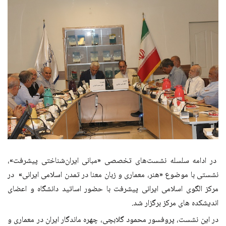
در ادامه سلسله نشست‌های تخصصی «مبانی ایران‌شناختی پیشرفت»،
نشستی با موضوع «هنر، معماری و زبان معنا در تمدن اسلامی ایرانی» در
مرکز الگوی اسلامی ایرانی پیشرفت با حضور اساتید دانشگاه و اعضای
اندیشکده های مرکز برگزار شد.
در این نشست، پروفسور محمود گلابچی، چهره ماندگار ایران در معماری و