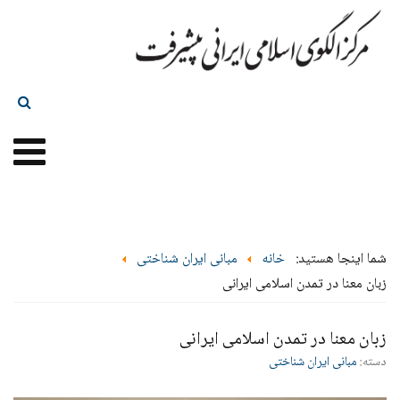
شما اینجا هستید:
خانه
مبانی ایران شناختی
زبان معنا در تمدن اسلامی ایرانی
زبان معنا در تمدن اسلامی ایرانی
دسته:
مبانی ایران شناختی